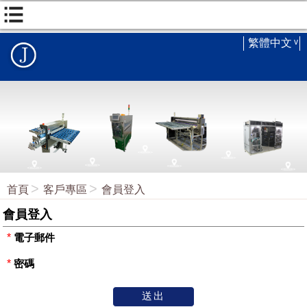
繁體中文
首頁
客戶專區
會員登入
會員登入
*
電子郵件
*
密碼