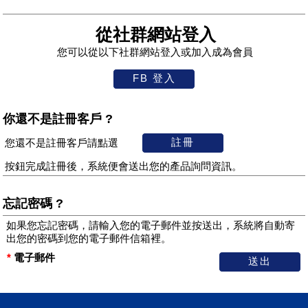
從社群網站登入
您可以從以下社群網站登入或加入成為會員
你還不是註冊客戶 ?
您還不是註冊客戶請點選
按鈕完成註冊後，系統便會送出您的產品詢問資訊。
忘記密碼 ?
如果您忘記密碼，請輸入您的電子郵件並按送出，系統將自動寄
出您的密碼到您的電子郵件信箱裡。
*
電子郵件