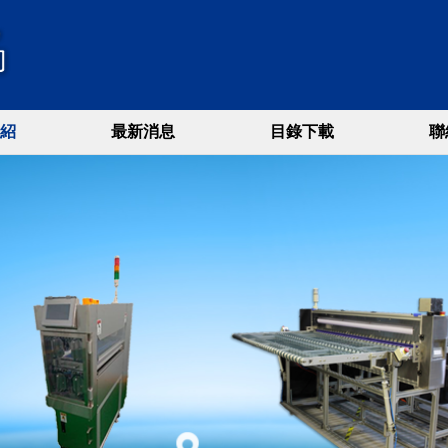
紹
最新消息
目錄下載
聯