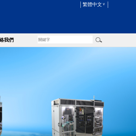
繁體中文
絡我們