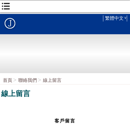
繁體中文
首頁
聯絡我們
線上留言
線上留言
客戶留言