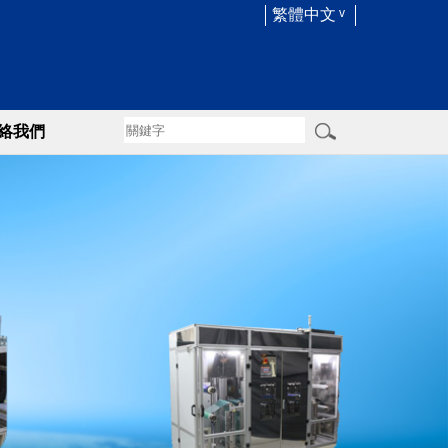
繁體中文
絡我們