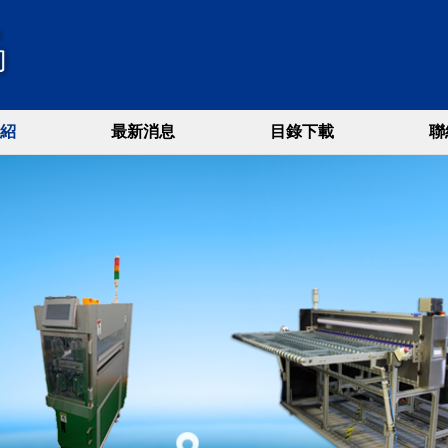
紹
最新消息
目錄下載
聯