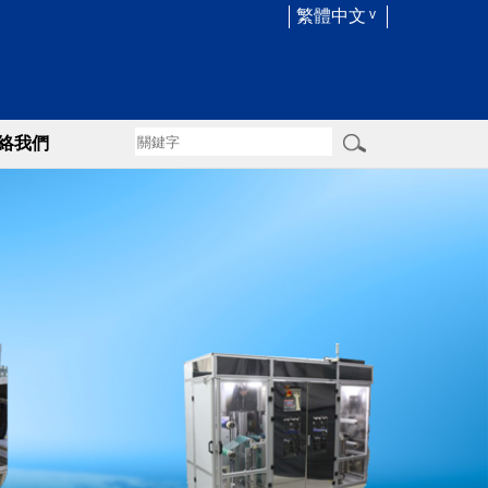
繁體中文
絡我們