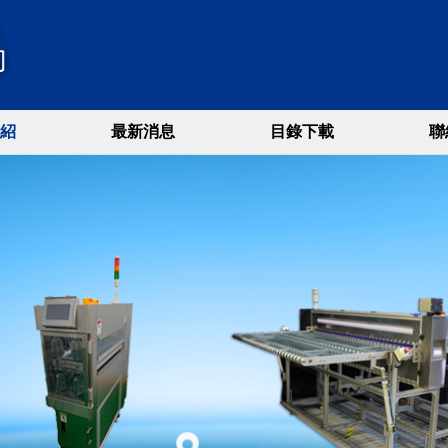
紹
最新消息
目錄下載
聯